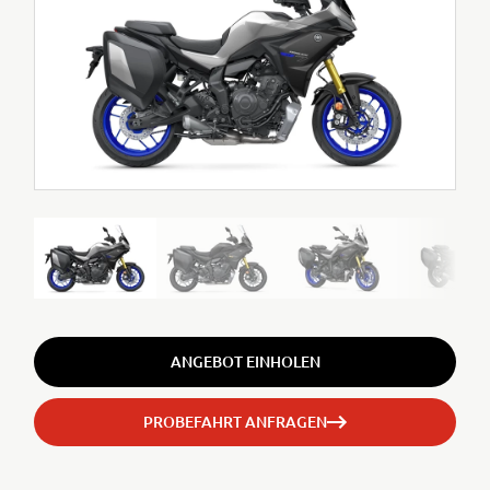
ANGEBOT EINHOLEN
PROBEFAHRT ANFRAGEN