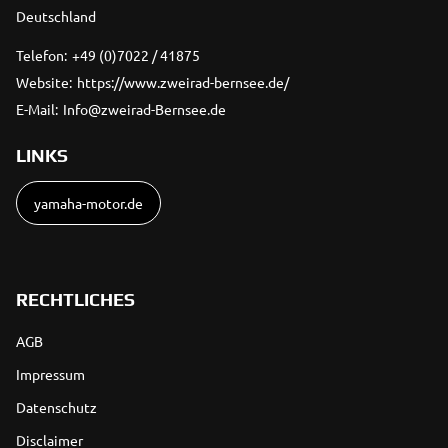
Deutschland
Telefon:
+49 (0)7022 / 41875
Website:
https://www.zweirad-bernsee.de/
E-Mail:
Info@zweirad-Bernsee.de
LINKS
yamaha-motor.de
RECHTLICHES
AGB
Impressum
Datenschutz
Disclaimer