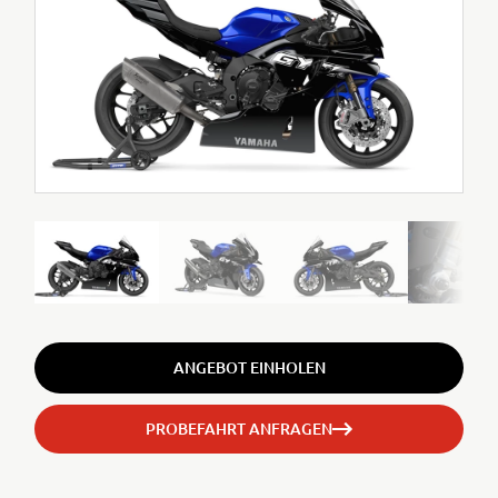
ANGEBOT EINHOLEN
PROBEFAHRT ANFRAGEN