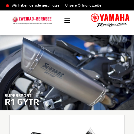
Wir haben gerade geschlossen
Unsere Öffnungszeiten
SUPERSPORT
R1 GYTR