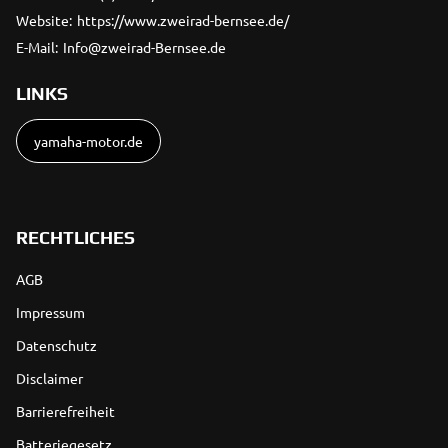
Website:
https://www.zweirad-bernsee.de/
E-Mail:
Info@zweirad-Bernsee.de
LINKS
yamaha-motor.de
RECHTLICHES
AGB
Impressum
Datenschutz
Disclaimer
Barrierefreiheit
Batteriegesetz